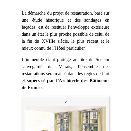
La démarche du projet de restauration, basé sur
une étude historique et des sondages en
façades, est de restituer l’enveloppe extérieure
dans un état le plus proche possible de celui de
la fin du XVIIIe siècle, le plus récent et le
mieux connu de l’Hôtel particulier.
L’immeuble étant protégé au titre du Secteur
sauvegardé du Marais, l’ensemble des
restaurations sera réalisé dans les règles de l’art
et
supervisé par l’Architecte des Bâtiments
de France.
<