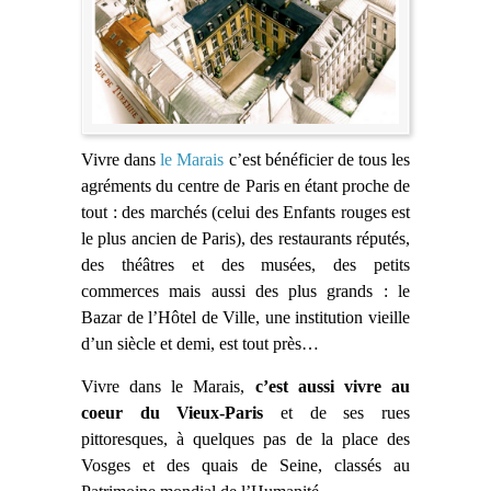
Vivre dans
le Marais
c’est bénéficier de tous les
agréments du centre de Paris en étant proche de
tout : des marchés (celui des Enfants rouges est
le plus ancien de Paris), des restaurants réputés,
des théâtres et des musées, des petits
commerces mais aussi des plus grands : le
Bazar de l’Hôtel de Ville, une institution vieille
d’un siècle et demi, est tout près…
Vivre dans le Marais,
c’est aussi vivre au
coeur du Vieux-Paris
et de ses rues
pittoresques, à quelques pas de la place des
Vosges et des quais de Seine, classés au