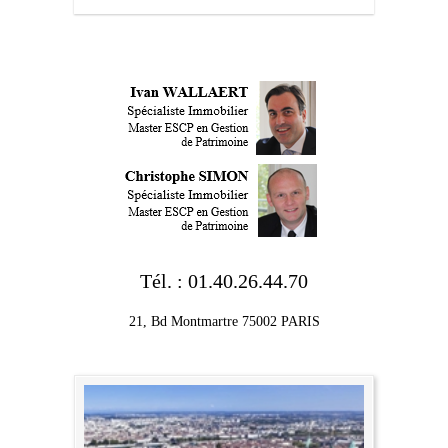
Tél. : 01.40.26.44.70
21, Bd Montmartre 75002 PARIS