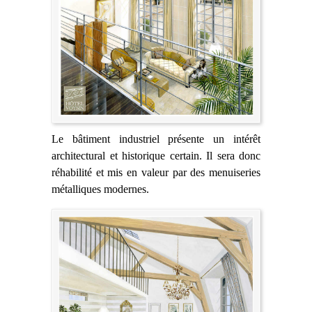
Le bâtiment industriel présente un intérêt
architectural et historique certain. Il sera donc
réhabilité et mis en valeur par des menuiseries
métalliques modernes.