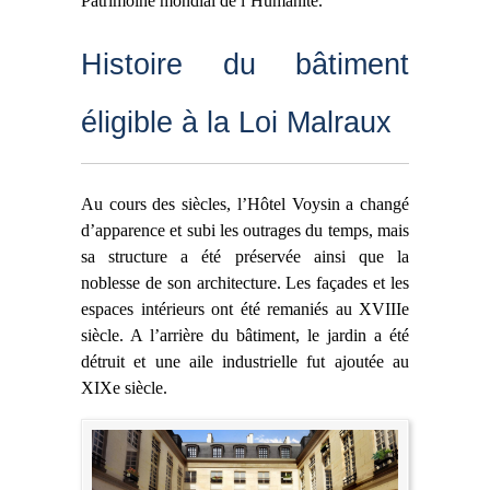
Patrimoine mondial de l’Humanité.
Histoire du bâtiment
éligible à la Loi Malraux
Au cours des siècles, l’Hôtel Voysin a changé
d’apparence et subi les outrages du temps, mais
sa structure a été préservée ainsi que la
noblesse de son architecture. Les façades et les
espaces intérieurs ont été remaniés au XVIIIe
siècle. A l’arrière du bâtiment, le jardin a été
détruit et une aile industrielle fut ajoutée au
XIXe siècle.