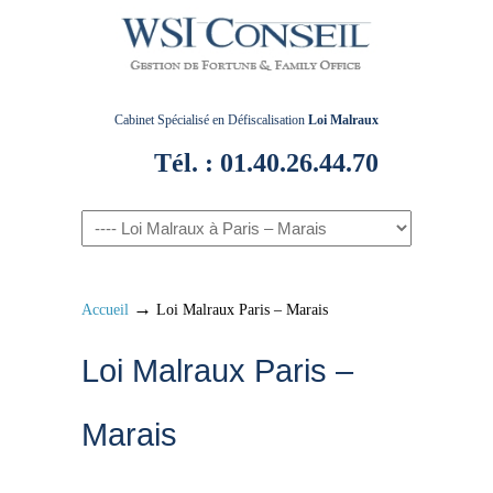
Cabinet Spécialisé en Défiscalisation
Loi Malraux
Tél. : 01.40.26.44.70
→
Accueil
Loi Malraux Paris – Marais
Loi Malraux Paris –
Marais