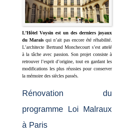
L’Hôtel Voysin est un des derniers joyaux
du Marais
qui n’ait pas encore été réhabilité.
L’architecte Bertrand Monchecourt s’est attelé
à la tâche avec passion. Son projet consiste à
retrouver l’esprit d’origine, tout en gardant les
modifications les plus réussies pour conserver
la mémoire des siècles passés.
Rénovation du
programme Loi Malraux
à Paris