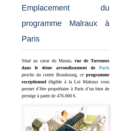
Emplacement du
programme Malraux à
Paris
Situé au cœur du Marais,
rue de Turennes
dans le 4ème arrondissement de
Paris
proche du centre Beaubourg, ce
programme
exceptionnel
éligible à la Loi Malraux vous
permet d’être propriétaire à Paris d’un bien de
prestige à partir de 476.000 €.