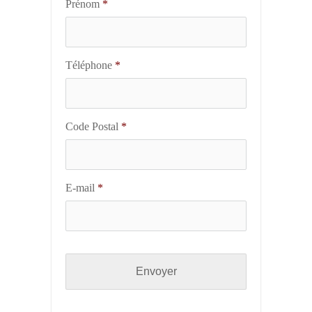
Prénom
*
Téléphone
*
Code Postal
*
E-mail
*