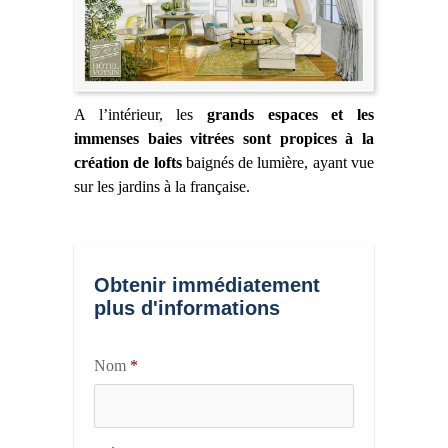
A l’intérieur, les
grands espaces et les
immenses baies vitrées sont propices à la
création de lofts
baignés de lumière, ayant vue
sur les jardins à la française.
Obtenir immédiatement
plus d'informations
Nom
*