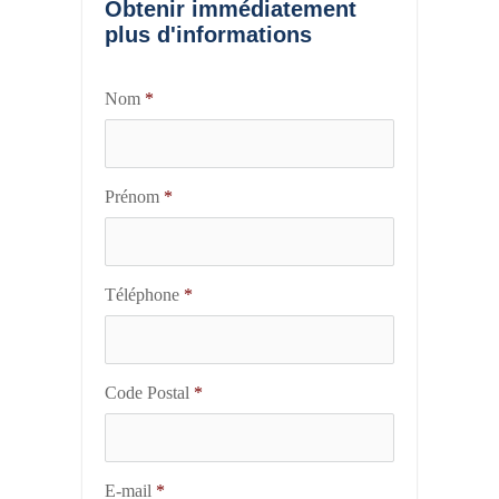
Obtenir immédiatement
plus d'informations
Nom
*
Prénom
*
Téléphone
*
Code Postal
*
E-mail
*