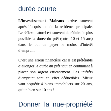
durée courte
L’investissement Malraux
arrive souvent
après l’acquisition de la résidence principale.
Le réflexe naturel est souvent de réduire le plus
possible la durée du prêt (entre 10 et 15 ans)
dans le but de payer le moins d’intérêt
d’emprunt.
C’est une erreur financière car il est préférable
d’allonger la durée du prêt tout en continuant à
placer son argent efficacement. Les intérêts
d’emprunt sont en effet déductibles. Mieux
vaut acquérir 4 biens immobiliers sur 20 ans,
qu’un bien sur 10 ans !
Donner la nue-propriété