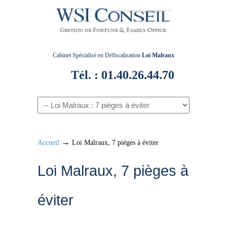
Cabinet Spécialisé en Défiscalisation
Loi Malraux
Tél. : 01.40.26.44.70
→
Accueil
Loi Malraux, 7 pièges à éviter
Loi Malraux, 7 pièges à
éviter