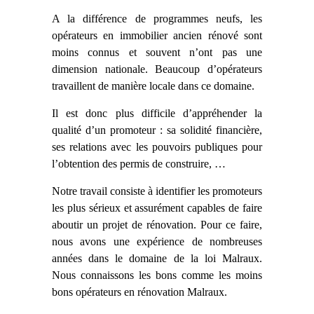
A la différence de programmes neufs, les
opérateurs en immobilier ancien rénové sont
moins connus et souvent n’ont pas une
dimension nationale. Beaucoup d’opérateurs
travaillent de manière locale dans ce domaine.
Il est donc plus difficile d’appréhender la
qualité d’un promoteur : sa solidité financière,
ses relations avec les pouvoirs publiques pour
l’obtention des permis de construire, …
Notre travail consiste à identifier les promoteurs
les plus sérieux et assurément capables de faire
aboutir un projet de rénovation. Pour ce faire,
nous avons une expérience de nombreuses
années dans le domaine de la loi Malraux.
Nous connaissons les bons comme les moins
bons opérateurs en rénovation Malraux.