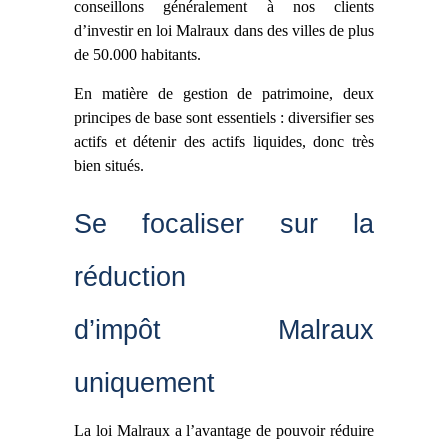
conseillons généralement à nos clients
d’investir en loi Malraux dans des villes de plus
de 50.000 habitants.
En matière de gestion de patrimoine, deux
principes de base sont essentiels : diversifier ses
actifs et détenir des actifs liquides, donc très
bien situés.
Se focaliser sur la
réduction
d’impôt Malraux
uniquement
La loi Malraux a l’avantage de pouvoir réduire