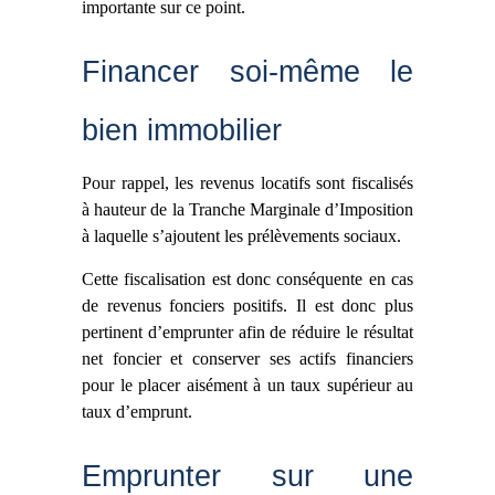
importante sur ce point.
Financer soi-même le
bien immobilier
Pour rappel, les revenus locatifs sont fiscalisés
à hauteur de la Tranche Marginale d’Imposition
à laquelle s’ajoutent les prélèvements sociaux.
Cette fiscalisation est donc conséquente en cas
de revenus fonciers positifs. Il est donc plus
pertinent d’emprunter afin de réduire le résultat
net foncier et conserver ses actifs financiers
pour le placer aisément à un taux supérieur au
taux d’emprunt.
Emprunter sur une