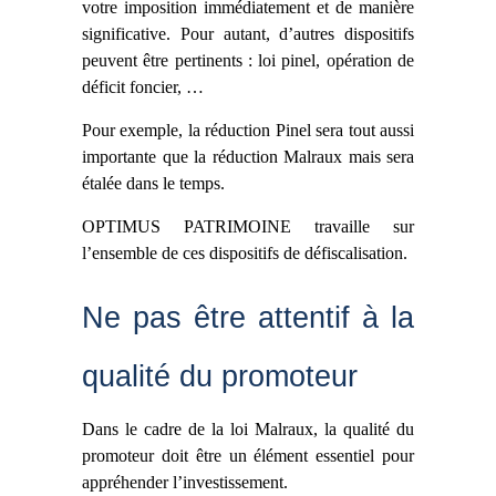
votre imposition immédiatement et de manière
significative. Pour autant, d’autres dispositifs
peuvent être pertinents : loi pinel, opération de
déficit foncier, …
Pour exemple, la réduction Pinel sera tout aussi
importante que la réduction Malraux mais sera
étalée dans le temps.
OPTIMUS PATRIMOINE travaille sur
l’ensemble de ces dispositifs de défiscalisation.
Ne pas être attentif à la
qualité du promoteur
Dans le cadre de la loi Malraux, la qualité du
promoteur doit être un élément essentiel pour
appréhender l’investissement.