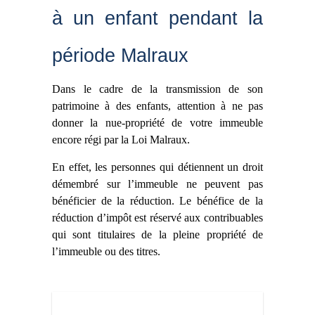
à un enfant pendant la
période Malraux
Dans le cadre de la transmission de son
patrimoine à des enfants, attention à ne pas
donner la nue-propriété de votre immeuble
encore régi par la Loi Malraux.
En effet, les personnes qui détiennent un droit
démembré sur l’immeuble ne peuvent pas
bénéficier de la réduction. Le bénéfice de la
réduction d’impôt est réservé aux contribuables
qui sont titulaires de la pleine propriété de
l’immeuble ou des titres.