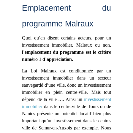
Emplacement du
programme Malraux
Quoi qu’en disent certains acteurs, pour un
investissement immobilier, Malraux ou non,
l’emplacement du programme est le critère
numéro 1 d’appréciation.
La Loi Malraux est conditionnée par un
investissement immobilier dans un secteur
sauvegardé d’une ville, donc un investissement
immobilier en plein centre-ville. Mais tout
dépend de la ville …. Ainsi un
investissement
immobilier
dans le centre-ville de Tours ou de
Nantes présente un potentiel locatif bien plus
important qu’un investissement dans le centre-
ville de Semur-en-Auxois par exemple. Nous