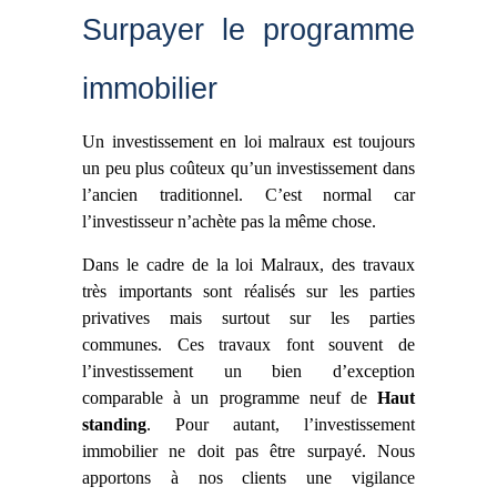
Surpayer le programme
immobilier
Un investissement en loi malraux est toujours
un peu plus coûteux qu’un investissement dans
l’ancien traditionnel. C’est normal car
l’investisseur n’achète pas la même chose.
Dans le cadre de la loi Malraux, des travaux
très importants sont réalisés sur les parties
privatives mais surtout sur les parties
communes. Ces travaux font souvent de
l’investissement un bien d’exception
comparable à un programme neuf de
Haut
standing
. Pour autant, l’investissement
immobilier ne doit pas être surpayé. Nous
apportons à nos clients une vigilance